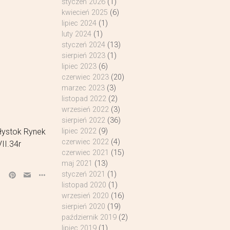
styczeń 2026
(1)
kwiecień 2025
(6)
lipiec 2024
(1)
luty 2024
(1)
styczeń 2024
(13)
sierpień 2023
(1)
lipiec 2023
(6)
czerwiec 2023
(20)
marzec 2023
(3)
listopad 2022
(2)
wrzesień 2022
(3)
sierpień 2022
(36)
łystok Rynek
lipiec 2022
(9)
czerwiec 2022
(4)
II.34r
czerwiec 2021
(15)
maj 2021
(13)
styczeń 2021
(1)
listopad 2020
(1)
wrzesień 2020
(16)
sierpień 2020
(19)
październik 2019
(2)
lipiec 2019
(1)