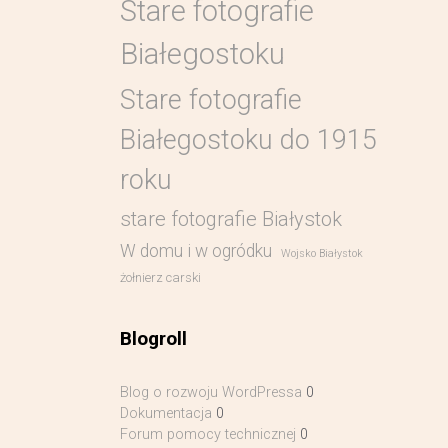
Stare fotografie
Białegostoku
Stare fotografie
Białegostoku do 1915
roku
stare fotografie Białystok
W domu i w ogródku
Wojsko Białystok
żołnierz carski
Blogroll
Blog o rozwoju WordPressa
0
Dokumentacja
0
Forum pomocy technicznej
0