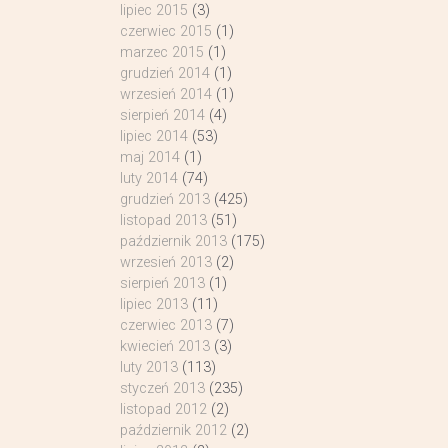
lipiec 2015
(3)
czerwiec 2015
(1)
marzec 2015
(1)
grudzień 2014
(1)
wrzesień 2014
(1)
sierpień 2014
(4)
lipiec 2014
(53)
maj 2014
(1)
luty 2014
(74)
grudzień 2013
(425)
listopad 2013
(51)
październik 2013
(175)
wrzesień 2013
(2)
sierpień 2013
(1)
lipiec 2013
(11)
czerwiec 2013
(7)
kwiecień 2013
(3)
luty 2013
(113)
styczeń 2013
(235)
listopad 2012
(2)
październik 2012
(2)