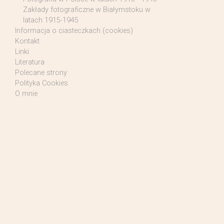
Zakłady fotograficzne w Białymstoku w
latach 1915-1945
Informacja o ciasteczkach (cookies)
Kontakt
Linki
Literatura
Polecane strony
Polityka Cookies
O mnie