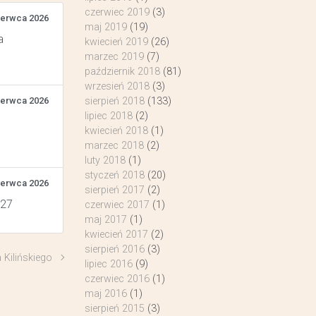
czerwiec 2019
(3)
zerwca 2026
maj 2019
(19)
a
kwiecień 2019
(26)
marzec 2019
(7)
październik 2018
(81)
wrzesień 2018
(3)
zerwca 2026
sierpień 2018
(133)
lipiec 2018
(2)
kwiecień 2018
(1)
marzec 2018
(2)
luty 2018
(1)
styczeń 2018
(20)
zerwca 2026
sierpień 2017
(2)
 27
czerwiec 2017
(1)
maj 2017
(1)
kwiecień 2017
(2)
sierpień 2016
(3)
 Kilińskiego
lipiec 2016
(9)
czerwiec 2016
(1)
maj 2016
(1)
sierpień 2015
(3)