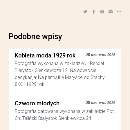
Podobne wpisy
Kobieta moda 1929 rok
25 czerwca 2026
Fotografia wykonana w zakładzie J. Rendel
Białystok Sienkiewicza 12. Na odwrocie
dedykacja: Na pamiątkę Maryśce od Stachy
8/XII.1929 rok
Czworo młodych
25 czerwca 2026
Fotografia datowana wykonana w zakładzie Fot.
Ch. Taliński Białystok Sienkiewicza 24