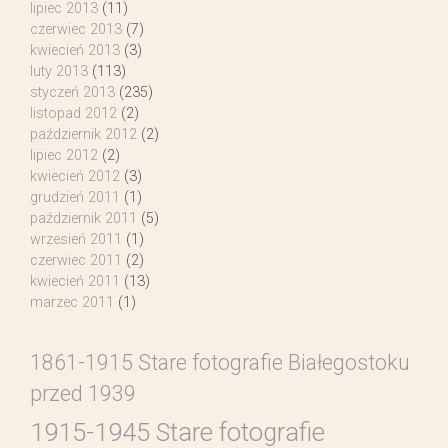
lipiec 2013
(11)
czerwiec 2013
(7)
kwiecień 2013
(3)
luty 2013
(113)
styczeń 2013
(235)
listopad 2012
(2)
październik 2012
(2)
lipiec 2012
(2)
kwiecień 2012
(3)
grudzień 2011
(1)
październik 2011
(5)
wrzesień 2011
(1)
czerwiec 2011
(2)
kwiecień 2011
(13)
marzec 2011
(1)
1861-1915 Stare fotografie Białegostoku
przed 1939
1915-1945 Stare fotografie