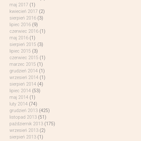
maj 2017
(1)
kwiecień 2017
(2)
sierpień 2016
(3)
lipiec 2016
(9)
czerwiec 2016
(1)
maj 2016
(1)
sierpień 2015
(3)
lipiec 2015
(3)
czerwiec 2015
(1)
marzec 2015
(1)
grudzień 2014
(1)
wrzesień 2014
(1)
sierpień 2014
(4)
lipiec 2014
(53)
maj 2014
(1)
luty 2014
(74)
grudzień 2013
(425)
listopad 2013
(51)
październik 2013
(175)
wrzesień 2013
(2)
sierpień 2013
(1)