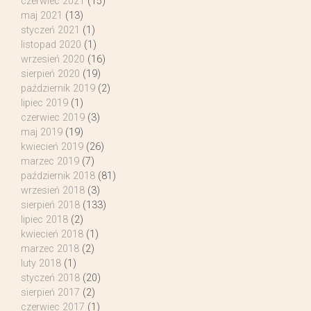
czerwiec 2021
(15)
maj 2021
(13)
styczeń 2021
(1)
listopad 2020
(1)
wrzesień 2020
(16)
sierpień 2020
(19)
październik 2019
(2)
lipiec 2019
(1)
czerwiec 2019
(3)
maj 2019
(19)
kwiecień 2019
(26)
marzec 2019
(7)
październik 2018
(81)
wrzesień 2018
(3)
sierpień 2018
(133)
lipiec 2018
(2)
kwiecień 2018
(1)
marzec 2018
(2)
luty 2018
(1)
styczeń 2018
(20)
sierpień 2017
(2)
czerwiec 2017
(1)