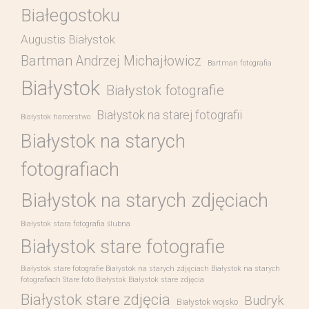
Białegostoku
Augustis Białystok
Bartman Andrzej Michajłowicz
Bartman fotografia
Białystok
Białystok fotografie
Białystok na starej fotografii
Białystok harcerstwo
Białystok na starych
fotografiach
Białystok na starych zdjęciach
Białystok stara fotografia ślubna
Białystok stare fotografie
Białystok stare fotografie Białystok na starych zdjęciach Białystok na starych
fotografiach Stare foto Białystok Białystok stare zdjęcia
Białystok stare zdjęcia
Budryk
Białystok wojsko