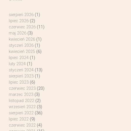
sierpień 2026
(1)
lipiec 2026
(2)
czerwiec 2026
(11)
maj 2026
(3)
kwiecień 2026
(1)
styczeń 2026
(1)
kwiecień 2025
(6)
lipiec 2024
(1)
luty 2024
(1)
styczeń 2024
(13)
sierpień 2023
(1)
lipiec 2023
(6)
czerwiec 2023
(20)
marzec 2023
(3)
listopad 2022
(2)
wrzesień 2022
(3)
sierpień 2022
(36)
lipiec 2022
(9)
czerwiec 2022
(4)