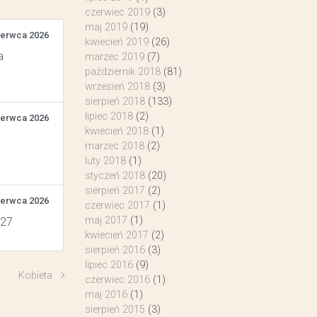
czerwiec 2019
(3)
maj 2019
(19)
zerwca 2026
kwiecień 2019
(26)
a
marzec 2019
(7)
październik 2018
(81)
wrzesień 2018
(3)
sierpień 2018
(133)
lipiec 2018
(2)
zerwca 2026
kwiecień 2018
(1)
marzec 2018
(2)
luty 2018
(1)
styczeń 2018
(20)
sierpień 2017
(2)
zerwca 2026
czerwiec 2017
(1)
maj 2017
(1)
 27
kwiecień 2017
(2)
sierpień 2016
(3)
lipiec 2016
(9)
Kobieta
czerwiec 2016
(1)
maj 2016
(1)
sierpień 2015
(3)