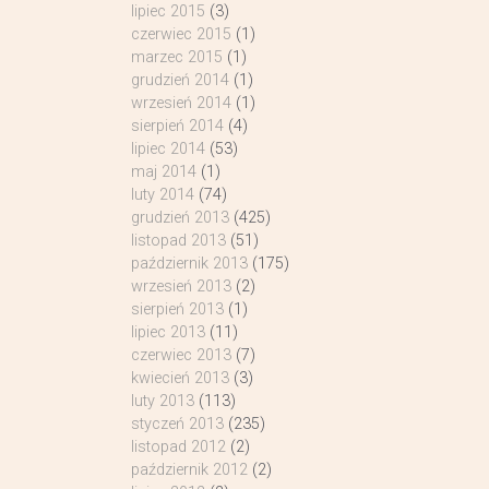
lipiec 2015
(3)
czerwiec 2015
(1)
marzec 2015
(1)
grudzień 2014
(1)
wrzesień 2014
(1)
sierpień 2014
(4)
lipiec 2014
(53)
maj 2014
(1)
luty 2014
(74)
grudzień 2013
(425)
listopad 2013
(51)
październik 2013
(175)
wrzesień 2013
(2)
sierpień 2013
(1)
lipiec 2013
(11)
czerwiec 2013
(7)
kwiecień 2013
(3)
luty 2013
(113)
styczeń 2013
(235)
listopad 2012
(2)
październik 2012
(2)