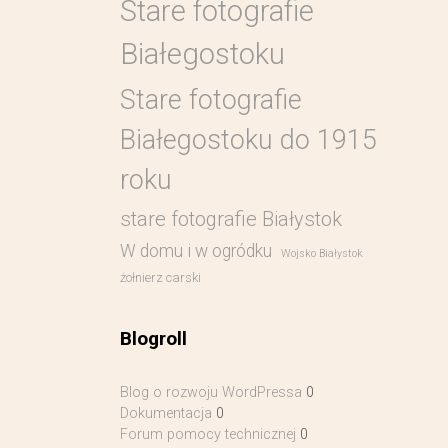
Stare fotografie
Białegostoku
Stare fotografie
Białegostoku do 1915
roku
stare fotografie Białystok
W domu i w ogródku
Wojsko Białystok
żołnierz carski
Blogroll
Blog o rozwoju WordPressa
0
Dokumentacja
0
Forum pomocy technicznej
0