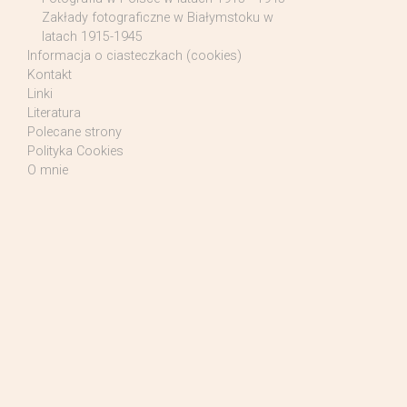
Zakłady fotograficzne w Białymstoku w
latach 1915-1945
Informacja o ciasteczkach (cookies)
Kontakt
Linki
Literatura
Polecane strony
Polityka Cookies
O mnie