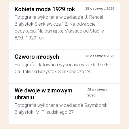
Kobieta moda 1929 rok
25 czerwca 2026
Fotografia wykonana w zakładzie J. Rendel
Białystok Sienkiewicza 12. Na odwrocie
dedykacja: Na pamiątkę Maryśce od Stachy
8/XII.1929 rok
Czworo młodych
25 czerwca 2026
Fotografia datowana wykonana w zakładzie Fot.
Ch. Taliński Białystok Sienkiewicza 24
We dwoje w zimowym
25 czerwca
2026
ubraniu
Fotografia wykonana w zakładzie Szymborski
Białystok M. Piłsudskiego 27