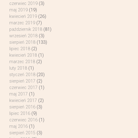
czerwiec 2019
(3)
maj 2019
(19)
kwiecień 2019
(26)
marzec 2019
(7)
październik 2018
(81)
wrzesień 2018
(3)
sierpień 2018
(133)
lipiec 2018
(2)
kwiecień 2018
(1)
marzec 2018
(2)
luty 2018
(1)
styczeń 2018
(20)
sierpień 2017
(2)
czerwiec 2017
(1)
maj 2017
(1)
kwiecień 2017
(2)
sierpień 2016
(3)
lipiec 2016
(9)
czerwiec 2016
(1)
maj 2016
(1)
sierpień 2015
(3)