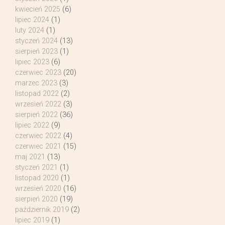
kwiecień 2025
(6)
lipiec 2024
(1)
luty 2024
(1)
styczeń 2024
(13)
sierpień 2023
(1)
lipiec 2023
(6)
czerwiec 2023
(20)
marzec 2023
(3)
listopad 2022
(2)
wrzesień 2022
(3)
sierpień 2022
(36)
lipiec 2022
(9)
czerwiec 2022
(4)
czerwiec 2021
(15)
maj 2021
(13)
styczeń 2021
(1)
listopad 2020
(1)
wrzesień 2020
(16)
sierpień 2020
(19)
październik 2019
(2)
lipiec 2019
(1)