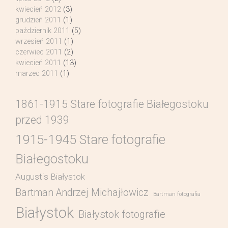
kwiecień 2012
(3)
grudzień 2011
(1)
październik 2011
(5)
wrzesień 2011
(1)
czerwiec 2011
(2)
kwiecień 2011
(13)
marzec 2011
(1)
1861-1915 Stare fotografie Białegostoku
przed 1939
1915-1945 Stare fotografie
Białegostoku
Augustis Białystok
Bartman Andrzej Michajłowicz
Bartman fotografia
Białystok
Białystok fotografie