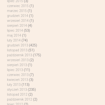
lipiec 2015
(3)
czerwiec 2015
(1)
marzec 2015
(1)
grudzień 2014
(1)
wrzesień 2014
(1)
sierpień 2014
(4)
lipiec 2014
(53)
maj 2014
(1)
luty 2014
(74)
grudzień 2013
(425)
listopad 2013
(51)
październik 2013
(175)
wrzesień 2013
(2)
sierpień 2013
(1)
lipiec 2013
(11)
czerwiec 2013
(7)
kwiecień 2013
(3)
luty 2013
(113)
styczeń 2013
(235)
listopad 2012
(2)
październik 2012
(2)
lipiec 2012
(2)